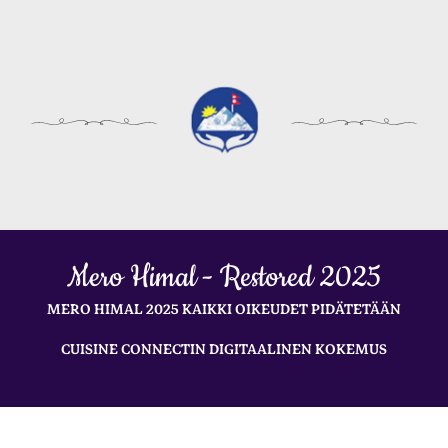
Mero Himal - Restored 2025
MERO HIMAL 2025 KAIKKI OIKEUDET PIDÄTETÄÄN
CUISINE CONNECTIN DIGITAALINEN KOKEMUS