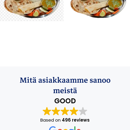
Mitä asiakkaamme sanoo
meistä
GOOD
Based on
496 reviews