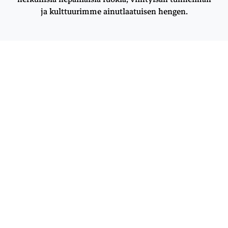
ja kulttuurimme ainutlaatuisen hengen.