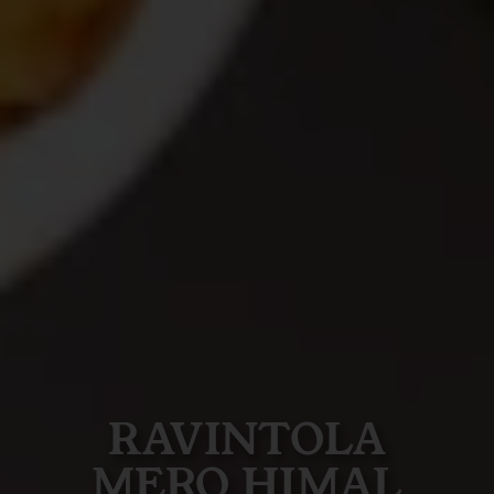
RAVINTOLA
MERO HIMAL